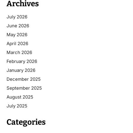
Archives
July 2026
June 2026
May 2026
April 2026
March 2026
February 2026
January 2026
December 2025
September 2025
August 2025
July 2025
Categories