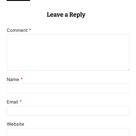
Leave a Reply
*
Comment
*
Name
*
Email
Website