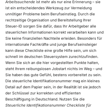
Arbeitssuchende
ist mehr als nur eine Erinnerung – sie
ist ein entscheidendes Werkzeug zur Vermeidung
unnötiger Probleme beim Berufseinstieg. Durch die
rechtzeitige Organisation und Bereitstellung Ihrer
Steuer-ID sorgen Sie dafür, dass Ihr Arbeitgeber alle
steuerlichen Informationen korrekt verarbeiten kann und
Sie keine finanziellen Nachteile erleiden. Besonders für
internationale Fachkräfte und junge Berufseinsteiger
kann diese Checkliste eine große Hilfe sein, um sich
schnell im deutschen Steuersystem zurechtzufinden.
Wenn Sie sich an die hier vorgestellten Punkte halten,
steht Ihrem reibungslosen Jobstart nichts im Weg – und
Sie haben das gute Gefühl, bestens vorbereitet zu sein.
Die steuerliche Identifikationsnummer mag ein kleines
Detail auf dem Papier sein, in der Realität ist sie jedoch
der Schlüssel zur korrekten und effizienten
Beschäftigung in Deutschland. Nutzen Sie die
Steuerliche Identifikationsnummer Checkliste für