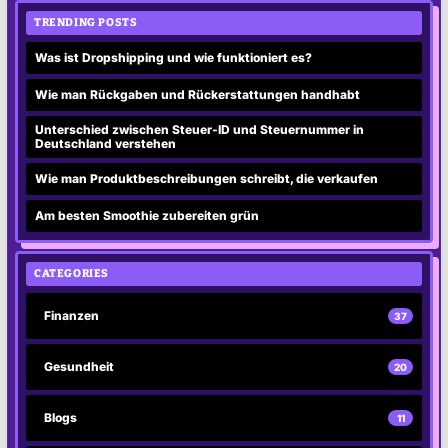
TRENDING POSTS
Was ist Dropshipping und wie funktioniert es?
Wie man Rückgaben und Rückerstattungen handhabt
Unterschied zwischen Steuer-ID und Steuernummer in
Deutschland verstehen
Wie man Produktbeschreibungen schreibt, die verkaufen
Am besten Smoothie zubereiten grün
CATEGORIES
Finanzen
37
Gesundheit
20
Blogs
11