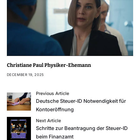
Christiane Paul Physiker-Ehemann
DECEMBER 19, 2025
Previous Article
Deutsche Steuer-ID Notwendigkeit für
Kontoeröffnung
Next Article
Schritte zur Beantragung der Steuer-ID
beim Finanzamt