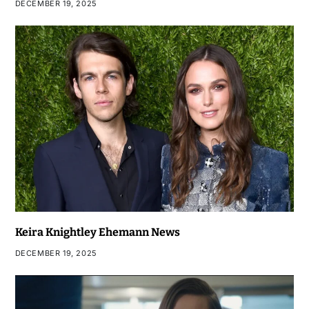
DECEMBER 19, 2025
Keira Knightley Ehemann News
DECEMBER 19, 2025