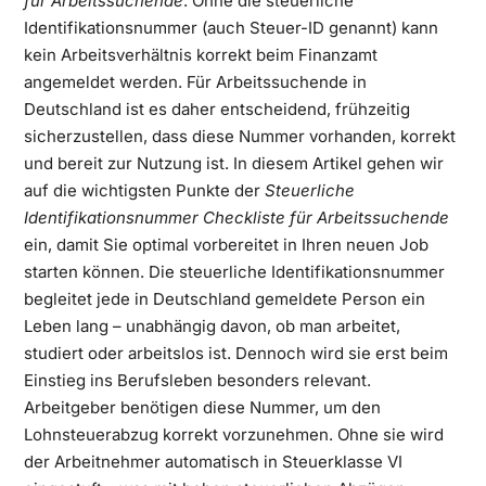
für Arbeitssuchende
. Ohne die steuerliche
Identifikationsnummer (auch Steuer-ID genannt) kann
kein Arbeitsverhältnis korrekt beim Finanzamt
angemeldet werden. Für Arbeitssuchende in
Deutschland ist es daher entscheidend, frühzeitig
sicherzustellen, dass diese Nummer vorhanden, korrekt
und bereit zur Nutzung ist. In diesem Artikel gehen wir
auf die wichtigsten Punkte der
Steuerliche
Identifikationsnummer Checkliste für Arbeitssuchende
ein, damit Sie optimal vorbereitet in Ihren neuen Job
starten können. Die steuerliche Identifikationsnummer
begleitet jede in Deutschland gemeldete Person ein
Leben lang – unabhängig davon, ob man arbeitet,
studiert oder arbeitslos ist. Dennoch wird sie erst beim
Einstieg ins Berufsleben besonders relevant.
Arbeitgeber benötigen diese Nummer, um den
Lohnsteuerabzug korrekt vorzunehmen. Ohne sie wird
der Arbeitnehmer automatisch in Steuerklasse VI