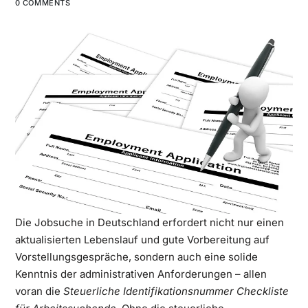
0 COMMENTS
Die Jobsuche in Deutschland erfordert nicht nur einen
aktualisierten Lebenslauf und gute Vorbereitung auf
Vorstellungsgespräche, sondern auch eine solide
Kenntnis der administrativen Anforderungen – allen
voran die
Steuerliche Identifikationsnummer Checkliste