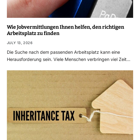
Wie Jobvermittlungen Ihnen helfen, den richtigen
Arbeitsplatz zu finden
JULY 13, 2026
Die Suche nach dem passenden Arbeitsplatz kann eine
Herausforderung sein. Viele Menschen verbringen viel Zeit…