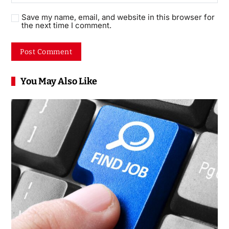
Save my name, email, and website in this browser for
the next time I comment.
You May Also Like