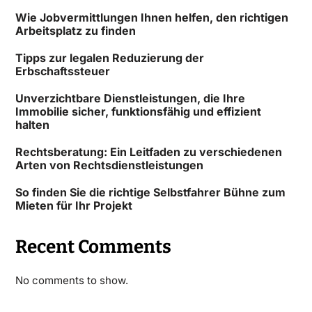
Wie Jobvermittlungen Ihnen helfen, den richtigen
Arbeitsplatz zu finden
Tipps zur legalen Reduzierung der
Erbschaftssteuer
Unverzichtbare Dienstleistungen, die Ihre
Immobilie sicher, funktionsfähig und effizient
halten
Rechtsberatung: Ein Leitfaden zu verschiedenen
Arten von Rechtsdienstleistungen
So finden Sie die richtige Selbstfahrer Bühne zum
Mieten für Ihr Projekt
Recent Comments
No comments to show.