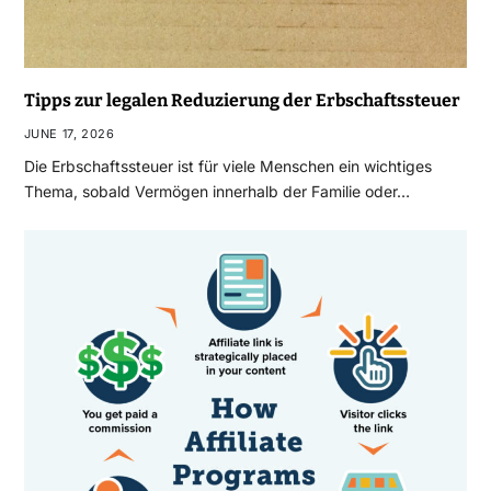
Tipps zur legalen Reduzierung der Erbschaftssteuer
JUNE 17, 2026
Die Erbschaftssteuer ist für viele Menschen ein wichtiges
Thema, sobald Vermögen innerhalb der Familie oder…