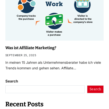
Was ist Affiliate Marketing?
SEPTEMBER 25, 2025
In meinen 15 Jahren als Unternehmensberater habe ich viele
Trends kommen und gehen sehen. Affiliate…
Search
Search
Recent Posts