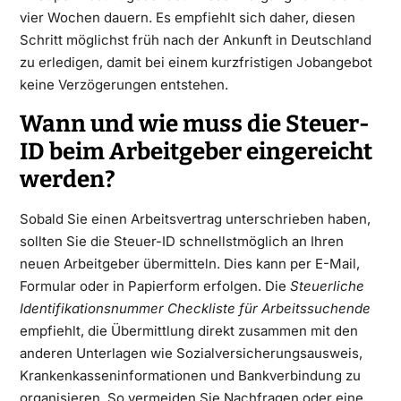
vier Wochen dauern. Es empfiehlt sich daher, diesen
Schritt möglichst früh nach der Ankunft in Deutschland
zu erledigen, damit bei einem kurzfristigen Jobangebot
keine Verzögerungen entstehen.
Wann und wie muss die Steuer-
ID beim Arbeitgeber eingereicht
werden?
Sobald Sie einen Arbeitsvertrag unterschrieben haben,
sollten Sie die Steuer-ID schnellstmöglich an Ihren
neuen Arbeitgeber übermitteln. Dies kann per E-Mail,
Formular oder in Papierform erfolgen. Die
Steuerliche
Identifikationsnummer Checkliste für Arbeitssuchende
empfiehlt, die Übermittlung direkt zusammen mit den
anderen Unterlagen wie Sozialversicherungsausweis,
Krankenkasseninformationen und Bankverbindung zu
organisieren. So vermeiden Sie Nachfragen oder eine