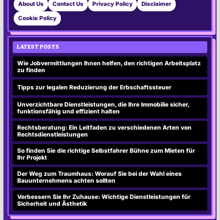
About Us
Contact Us
Privacy Policy
Disclaimer
Cookie Policy
LATEST POSTS
Wie Jobvermittlungen Ihnen helfen, den richtigen Arbeitsplatz
zu finden
Tipps zur legalen Reduzierung der Erbschaftssteuer
Unverzichtbare Dienstleistungen, die Ihre Immobilie sicher,
funktionsfähig und effizient halten
Rechtsberatung: Ein Leitfaden zu verschiedenen Arten von
Rechtsdienstleistungen
So finden Sie die richtige Selbstfahrer Bühne zum Mieten für
Ihr Projekt
Der Weg zum Traumhaus: Worauf Sie bei der Wahl eines
Bauunternehmens achten sollten
Verbessern Sie Ihr Zuhause: Wichtige Dienstleistungen für
Sicherheit und Ästhetik