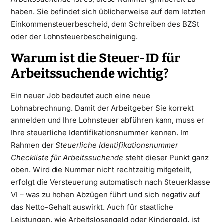
haben. Sie befindet sich üblicherweise auf dem letzten
Einkommensteuerbescheid, dem Schreiben des BZSt
oder der Lohnsteuerbescheinigung.
Warum ist die Steuer-ID für
Arbeitssuchende wichtig?
Ein neuer Job bedeutet auch eine neue
Lohnabrechnung. Damit der Arbeitgeber Sie korrekt
anmelden und Ihre Lohnsteuer abführen kann, muss er
Ihre steuerliche Identifikationsnummer kennen. Im
Rahmen der
Steuerliche Identifikationsnummer
Checkliste für Arbeitssuchende
steht dieser Punkt ganz
oben. Wird die Nummer nicht rechtzeitig mitgeteilt,
erfolgt die Versteuerung automatisch nach Steuerklasse
VI – was zu hohen Abzügen führt und sich negativ auf
das Netto-Gehalt auswirkt. Auch für staatliche
Leistungen, wie Arbeitslosengeld oder Kindergeld, ist