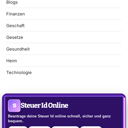
Blogs
Finanzen
Geschaft
Gesetze
Gesundheit
Heim
Technologie
Steuer Id Online
S
Beantrage deine Steuer Id online schnell, sicher und ganz
bequem.