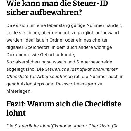
Wie kann man die Steuer-ID
sicher aufbewahren?
Da es sich um eine lebenslang gültige Nummer handelt,
sollte sie sicher, aber dennoch zugänglich aufbewahrt
werden. Ideal ist ein Ordner oder ein gesicherter
digitaler Speicherort, in dem auch andere wichtige
Dokumente wie Geburtsurkunde,
Sozialversicherungsausweis und Steuerbescheide
abgelegt sind. Die
Steuerliche Identifikationsnummer
Checkliste für Arbeitssuchende
rät, die Nummer auch in
geschützten Apps oder Passwortmanagern zu
hinterlegen.
Fazit: Warum sich die Checkliste
lohnt
Die
Steuerliche Identifikationsnummer Checkliste für