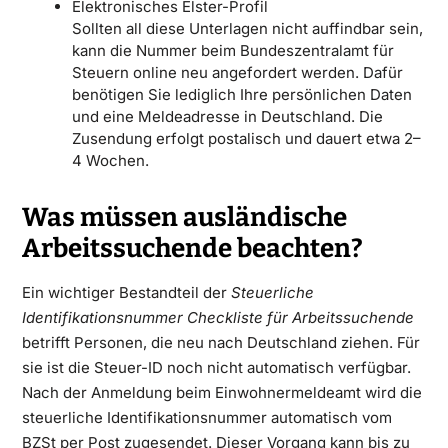
Elektronisches Elster-Profil
Sollten all diese Unterlagen nicht auffindbar sein,
kann die Nummer beim Bundeszentralamt für
Steuern online neu angefordert werden. Dafür
benötigen Sie lediglich Ihre persönlichen Daten
und eine Meldeadresse in Deutschland. Die
Zusendung erfolgt postalisch und dauert etwa 2–
4 Wochen.
Was müssen ausländische
Arbeitssuchende beachten?
Ein wichtiger Bestandteil der
Steuerliche
Identifikationsnummer Checkliste für Arbeitssuchende
betrifft Personen, die neu nach Deutschland ziehen. Für
sie ist die Steuer-ID noch nicht automatisch verfügbar.
Nach der Anmeldung beim Einwohnermeldeamt wird die
steuerliche Identifikationsnummer automatisch vom
BZSt per Post zugesendet. Dieser Vorgang kann bis zu