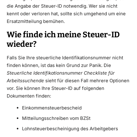
die Angabe der Steuer-ID notwendig. Wer sie nicht
kennt oder verloren hat, sollte sich umgehend um eine
Ersatzmitteilung bemühen.
Wie finde ich meine Steuer-ID
wieder?
Falls Sie Ihre steuerliche Identifikationsnummer nicht
finden können, ist das kein Grund zur Panik. Die
Steuerliche Identifikationsnummer Checkliste für
Arbeitssuchende
sieht für diesen Fall mehrere Optionen
vor. Sie können Ihre Steuer-ID auf folgenden
Dokumenten finden:
Einkommensteuerbescheid
Mitteilungsschreiben vom BZSt
Lohnsteuerbescheinigung des Arbeitgebers