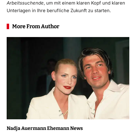
Arbeitssuchende
, um mit einem klaren Kopf und klaren
Unterlagen in Ihre berufliche Zukunft zu starten.
More From Author
Nadja Auermann Ehemann News