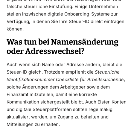
falsche steuerliche Einstufung. Einige Unternehmen
stellen inzwischen digitale Onboarding-Systeme zur
Verfügung, in denen Sie Ihre Steuer-ID direkt eintragen
können.
Was tun bei Namensänderung
oder Adresswechsel?
Auch wenn sich Name oder Adresse ändern, bleibt die
Steuer-ID gleich. Trotzdem empfiehlt die
Steuerliche
Identifikationsnummer Checkliste für Arbeitssuchende
,
solche Änderungen dem Arbeitgeber sowie dem
Finanzamt mitzuteilen, damit eine korrekte
Kommunikation sichergestellt bleibt. Auch Elster-Konten
und digitale Steuerplattformen sollten regelmäßig
aktualisiert werden, um Zugang zu behalten und
Mitteilungen zu erhalten.