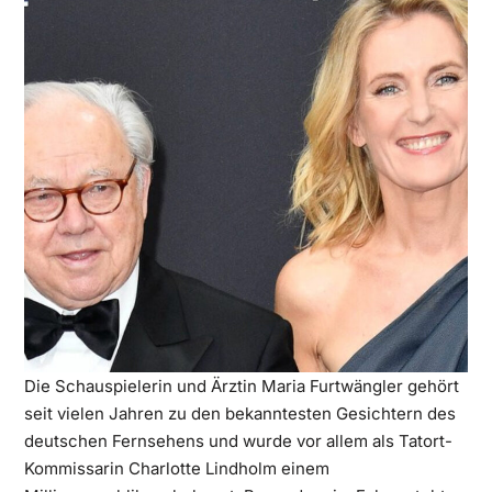
Die Schauspielerin und Ärztin Maria Furtwängler gehört
seit vielen Jahren zu den bekanntesten Gesichtern des
deutschen Fernsehens und wurde vor allem als Tatort-
Kommissarin Charlotte Lindholm einem