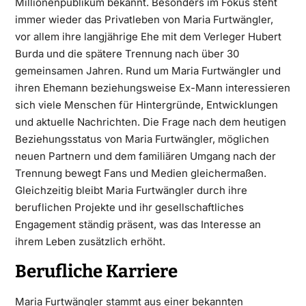
Millionenpublikum bekannt. Besonders im Fokus steht
immer wieder das Privatleben von Maria Furtwängler,
vor allem ihre langjährige Ehe mit dem Verleger Hubert
Burda und die spätere Trennung nach über 30
gemeinsamen Jahren. Rund um Maria Furtwängler und
ihren Ehemann beziehungsweise Ex-Mann interessieren
sich viele Menschen für Hintergründe, Entwicklungen
und aktuelle Nachrichten. Die Frage nach dem heutigen
Beziehungsstatus von Maria Furtwängler, möglichen
neuen Partnern und dem familiären Umgang nach der
Trennung bewegt Fans und Medien gleichermaßen.
Gleichzeitig bleibt Maria Furtwängler durch ihre
beruflichen Projekte und ihr gesellschaftliches
Engagement ständig präsent, was das Interesse an
ihrem Leben zusätzlich erhöht.
Berufliche Karriere
Maria Furtwängler stammt aus einer bekannten