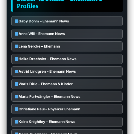
Profiles
Gaby Dohm – Ehemann News
Anne Will – Ehemann News
Lena Gercke – Ehemann
Heike Drechsler – Ehemann News
Astrid Lindgren – Ehemann News
Waris Dirie – Ehemann & Kinder
Maria Furtwängler – Ehemann News
Christiane Paul – Physiker Ehemann
Keira Knightley – Ehemann News