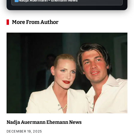
Nadja Auermann – Ehemann News
More From Author
Nadja Auermann Ehemann News
DECEMBER 19, 2025