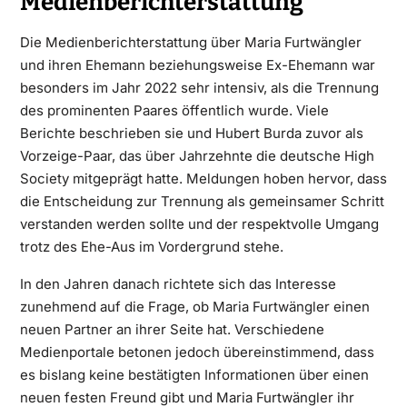
Medienberichterstattung
Die Medienberichterstattung über Maria Furtwängler
und ihren Ehemann beziehungsweise Ex-Ehemann war
besonders im Jahr 2022 sehr intensiv, als die Trennung
des prominenten Paares öffentlich wurde. Viele
Berichte beschrieben sie und Hubert Burda zuvor als
Vorzeige-Paar, das über Jahrzehnte die deutsche High
Society mitgeprägt hatte. Meldungen hoben hervor, dass
die Entscheidung zur Trennung als gemeinsamer Schritt
verstanden werden sollte und der respektvolle Umgang
trotz des Ehe-Aus im Vordergrund stehe.
In den Jahren danach richtete sich das Interesse
zunehmend auf die Frage, ob Maria Furtwängler einen
neuen Partner an ihrer Seite hat. Verschiedene
Medienportale betonen jedoch übereinstimmend, dass
es bislang keine bestätigten Informationen über einen
neuen festen Freund gibt und Maria Furtwängler ihr