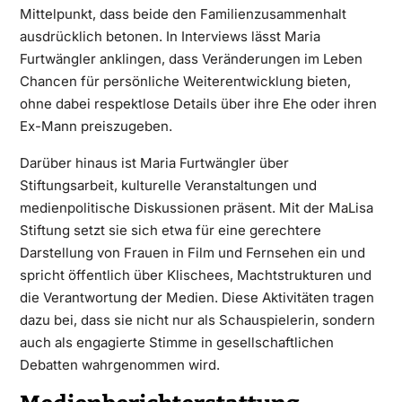
Mittelpunkt, dass beide den Familienzusammenhalt
ausdrücklich betonen. In Interviews lässt Maria
Furtwängler anklingen, dass Veränderungen im Leben
Chancen für persönliche Weiterentwicklung bieten,
ohne dabei respektlose Details über ihre Ehe oder ihren
Ex-Mann preiszugeben.
Darüber hinaus ist Maria Furtwängler über
Stiftungsarbeit, kulturelle Veranstaltungen und
medienpolitische Diskussionen präsent. Mit der MaLisa
Stiftung setzt sie sich etwa für eine gerechtere
Darstellung von Frauen in Film und Fernsehen ein und
spricht öffentlich über Klischees, Machtstrukturen und
die Verantwortung der Medien. Diese Aktivitäten tragen
dazu bei, dass sie nicht nur als Schauspielerin, sondern
auch als engagierte Stimme in gesellschaftlichen
Debatten wahrgenommen wird.