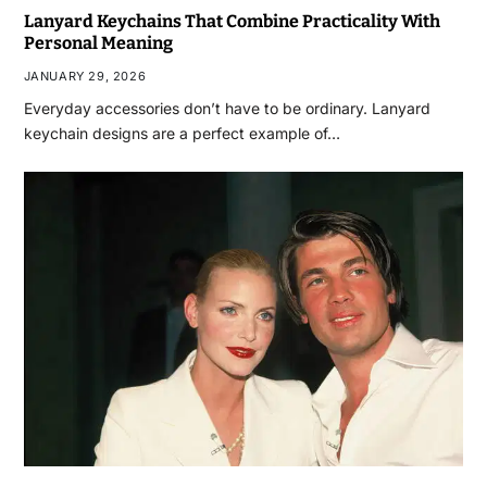
Lanyard Keychains That Combine Practicality With
Personal Meaning
JANUARY 29, 2026
Everyday accessories don’t have to be ordinary. Lanyard
keychain designs are a perfect example of…