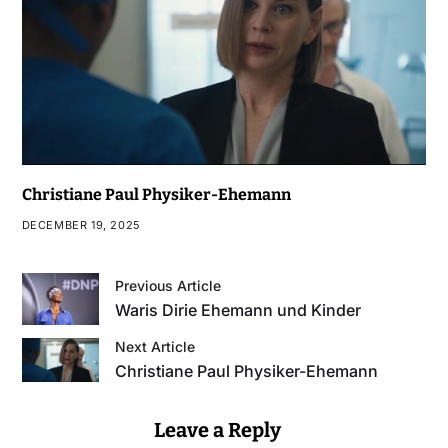
Christiane Paul Physiker-Ehemann
DECEMBER 19, 2025
Previous Article
Waris Dirie Ehemann und Kinder
Next Article
Christiane Paul Physiker-Ehemann
Leave a Reply