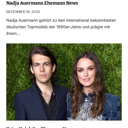
Nadja Auermann Ehemann News
DECEMBER 19, 2025
Nadja Auermann gehört zu den international bekanntesten
deutschen Topmodels der 1990er-Jahre und prägte mit
ihrem…