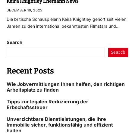
Keira Knightley Ehemann News
DECEMBER 19, 2025
Die britische Schauspielerin Keira Knightley gehört seit vielen
Jahren zu den international bekanntesten Filmstars und…
Search
Search
Recent Posts
Wie Jobvermittlungen Ihnen helfen, den richtigen
Arbeitsplatz zu finden
Tipps zur legalen Reduzierung der
Erbschaftssteuer
Unverzichtbare Dienstleistungen, die Ihre
Immobilie sicher, funktionsfähig und effizient
halten