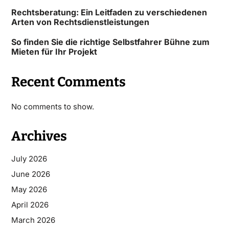
Rechtsberatung: Ein Leitfaden zu verschiedenen
Arten von Rechtsdienstleistungen
So finden Sie die richtige Selbstfahrer Bühne zum
Mieten für Ihr Projekt
Recent Comments
No comments to show.
Archives
July 2026
June 2026
May 2026
April 2026
March 2026