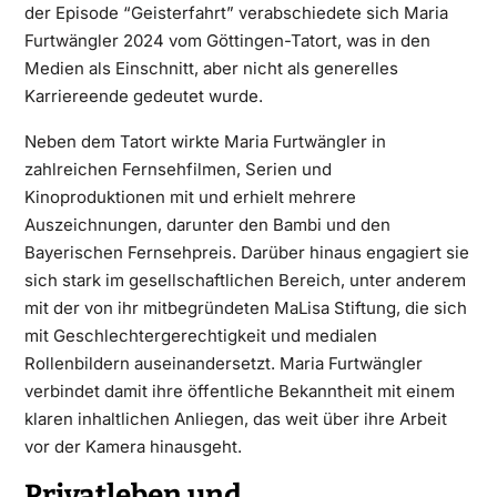
der Episode “Geisterfahrt” verabschiedete sich Maria
Furtwängler 2024 vom Göttingen-Tatort, was in den
Medien als Einschnitt, aber nicht als generelles
Karriereende gedeutet wurde.
Neben dem Tatort wirkte Maria Furtwängler in
zahlreichen Fernsehfilmen, Serien und
Kinoproduktionen mit und erhielt mehrere
Auszeichnungen, darunter den Bambi und den
Bayerischen Fernsehpreis. Darüber hinaus engagiert sie
sich stark im gesellschaftlichen Bereich, unter anderem
mit der von ihr mitbegründeten MaLisa Stiftung, die sich
mit Geschlechtergerechtigkeit und medialen
Rollenbildern auseinandersetzt. Maria Furtwängler
verbindet damit ihre öffentliche Bekanntheit mit einem
klaren inhaltlichen Anliegen, das weit über ihre Arbeit
vor der Kamera hinausgeht.
Privatleben und