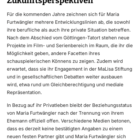
Zukunftsperspektiven
Für die kommenden Jahre zeichnen sich für Maria
Furtwängler mehrere Entwicklungslinien ab, die sowohl
ihre berufliche als auch ihre private Situation betreffen.
Nach dem Abschied vom Göttingen-Tatort stehen neue
Projekte im Film- und Serienbereich im Raum, die ihr die
Möglichkeit geben, andere Facetten ihres
schauspielerischen Könnens zu zeigen. Zudem wird
erwartet, dass sie ihr Engagement in der MaLisa Stiftung
und in gesellschaftlichen Debatten weiter ausbauen
wird, etwa rund um Gleichberechtigung und mediale
Repräsentation.
In Bezug auf ihr Privatleben bleibt der Beziehungsstatus
von Maria Furtwängler nach der Trennung von ihrem
Ehemann offiziell offen. Verschiedene Medien betonen,
dass es derzeit keine bestätigten Angaben zu einem
neuen festen Partner gibt und Maria Furtwängler sich