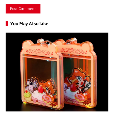
You May Also Like