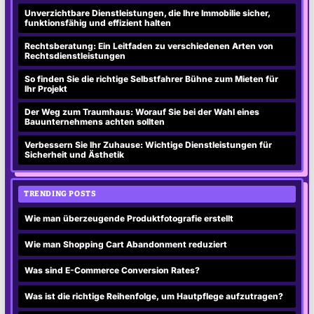
Unverzichtbare Dienstleistungen, die Ihre Immobilie sicher,
funktionsfähig und effizient halten
Rechtsberatung: Ein Leitfaden zu verschiedenen Arten von
Rechtsdienstleistungen
So finden Sie die richtige Selbstfahrer Bühne zum Mieten für
Ihr Projekt
Der Weg zum Traumhaus: Worauf Sie bei der Wahl eines
Bauunternehmens achten sollten
Verbessern Sie Ihr Zuhause: Wichtige Dienstleistungen für
Sicherheit und Ästhetik
TRENDING POSTS
Wie man überzeugende Produktfotografie erstellt
Wie man Shopping Cart Abandonment reduziert
Was sind E-Commerce Conversion Rates?
Was ist die richtige Reihenfolge, um Hautpflege aufzutragen?