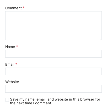
*
Comment
*
Name
*
Email
Website
Save my name, email, and website in this browser for
the next time I comment.