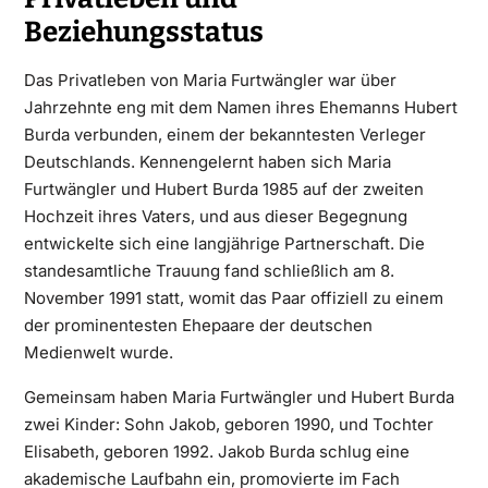
Beziehungsstatus
Das Privatleben von Maria Furtwängler war über
Jahrzehnte eng mit dem Namen ihres Ehemanns Hubert
Burda verbunden, einem der bekanntesten Verleger
Deutschlands. Kennengelernt haben sich Maria
Furtwängler und Hubert Burda 1985 auf der zweiten
Hochzeit ihres Vaters, und aus dieser Begegnung
entwickelte sich eine langjährige Partnerschaft. Die
standesamtliche Trauung fand schließlich am 8.
November 1991 statt, womit das Paar offiziell zu einem
der prominentesten Ehepaare der deutschen
Medienwelt wurde.
Gemeinsam haben Maria Furtwängler und Hubert Burda
zwei Kinder: Sohn Jakob, geboren 1990, und Tochter
Elisabeth, geboren 1992. Jakob Burda schlug eine
akademische Laufbahn ein, promovierte im Fach