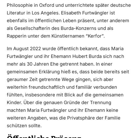
Philosophie in Oxford und unterrichtete später deutsche
Literatur in Los Angeles. Elisabeth Furtwängler ist
ebenfalls im öffentlichen Leben präsent, unter anderem
als Gesellschafterin des Burda-Konzerns und als
Rapperin unter dem Künstlernamen “Kerfor”.
Im August 2022 wurde öffentlich bekannt, dass Maria
Furtwängler und ihr Ehemann Hubert Burda sich nach
mehr als 30 Jahren Ehe getrennt haben. In einer
gemeinsamen Erklärung hieß es, dass beide bereits seit
geraumer Zeit getrennte Wege gingen, sich aber
weiterhin freundschaftlich und familiär verbunden
fühlten, insbesondere mit Blick auf die gemeinsamen
Kinder. Über die genauen Gründe der Trennung
machten Maria Furtwängler und ihr Ehemann keine
weiteren Angaben, was die Privatsphäre der Familie
schützen sollte.