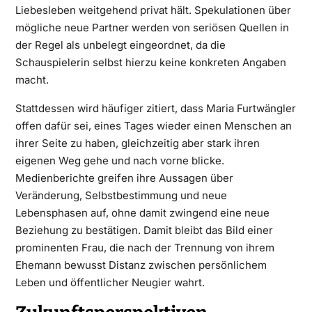
Liebesleben weitgehend privat hält. Spekulationen über
mögliche neue Partner werden von seriösen Quellen in
der Regel als unbelegt eingeordnet, da die
Schauspielerin selbst hierzu keine konkreten Angaben
macht.
Stattdessen wird häufiger zitiert, dass Maria Furtwängler
offen dafür sei, eines Tages wieder einen Menschen an
ihrer Seite zu haben, gleichzeitig aber stark ihren
eigenen Weg gehe und nach vorne blicke.
Medienberichte greifen ihre Aussagen über
Veränderung, Selbstbestimmung und neue
Lebensphasen auf, ohne damit zwingend eine neue
Beziehung zu bestätigen. Damit bleibt das Bild einer
prominenten Frau, die nach der Trennung von ihrem
Ehemann bewusst Distanz zwischen persönlichem
Leben und öffentlicher Neugier wahrt.