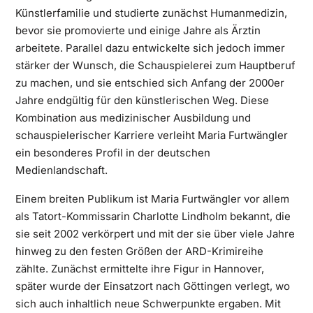
Künstlerfamilie und studierte zunächst Humanmedizin,
bevor sie promovierte und einige Jahre als Ärztin
arbeitete. Parallel dazu entwickelte sich jedoch immer
stärker der Wunsch, die Schauspielerei zum Hauptberuf
zu machen, und sie entschied sich Anfang der 2000er
Jahre endgültig für den künstlerischen Weg. Diese
Kombination aus medizinischer Ausbildung und
schauspielerischer Karriere verleiht Maria Furtwängler
ein besonderes Profil in der deutschen
Medienlandschaft.
Einem breiten Publikum ist Maria Furtwängler vor allem
als Tatort-Kommissarin Charlotte Lindholm bekannt, die
sie seit 2002 verkörpert und mit der sie über viele Jahre
hinweg zu den festen Größen der ARD-Krimireihe
zählte. Zunächst ermittelte ihre Figur in Hannover,
später wurde der Einsatzort nach Göttingen verlegt, wo
sich auch inhaltlich neue Schwerpunkte ergaben. Mit