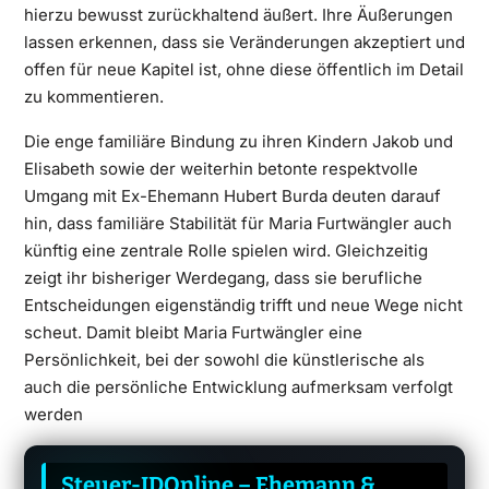
hierzu bewusst zurückhaltend äußert. Ihre Äußerungen
lassen erkennen, dass sie Veränderungen akzeptiert und
offen für neue Kapitel ist, ohne diese öffentlich im Detail
zu kommentieren.
Die enge familiäre Bindung zu ihren Kindern Jakob und
Elisabeth sowie der weiterhin betonte respektvolle
Umgang mit Ex-Ehemann Hubert Burda deuten darauf
hin, dass familiäre Stabilität für Maria Furtwängler auch
künftig eine zentrale Rolle spielen wird. Gleichzeitig
zeigt ihr bisheriger Werdegang, dass sie berufliche
Entscheidungen eigenständig trifft und neue Wege nicht
scheut. Damit bleibt Maria Furtwängler eine
Persönlichkeit, bei der sowohl die künstlerische als
auch die persönliche Entwicklung aufmerksam verfolgt
werden
Steuer-IDOnline – Ehemann &