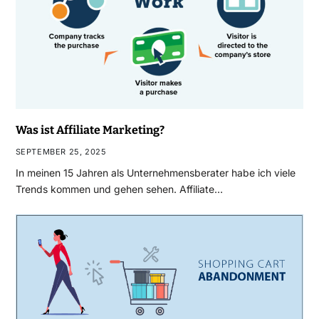
Was ist Affiliate Marketing?
SEPTEMBER 25, 2025
In meinen 15 Jahren als Unternehmensberater habe ich viele
Trends kommen und gehen sehen. Affiliate…