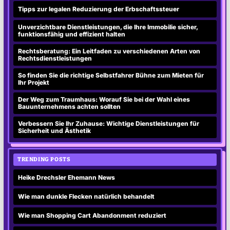
Tipps zur legalen Reduzierung der Erbschaftssteuer
Unverzichtbare Dienstleistungen, die Ihre Immobilie sicher,
funktionsfähig und effizient halten
Rechtsberatung: Ein Leitfaden zu verschiedenen Arten von
Rechtsdienstleistungen
So finden Sie die richtige Selbstfahrer Bühne zum Mieten für
Ihr Projekt
Der Weg zum Traumhaus: Worauf Sie bei der Wahl eines
Bauunternehmens achten sollten
Verbessern Sie Ihr Zuhause: Wichtige Dienstleistungen für
Sicherheit und Ästhetik
TRENDING POSTS
Heike Drechsler Ehemann News
Wie man dunkle Flecken natürlich behandelt
Wie man Shopping Cart Abandonment reduziert