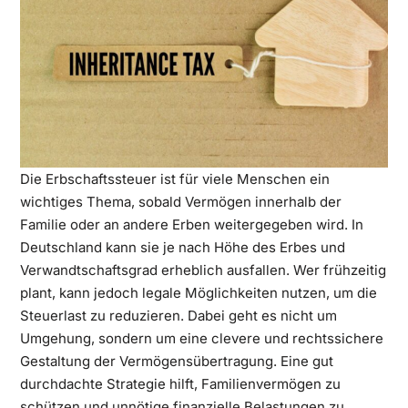
Die Erbschaftssteuer ist für viele Menschen ein
wichtiges Thema, sobald Vermögen innerhalb der
Familie oder an andere Erben weitergegeben wird. In
Deutschland kann sie je nach Höhe des Erbes und
Verwandtschaftsgrad erheblich ausfallen. Wer frühzeitig
plant, kann jedoch legale Möglichkeiten nutzen, um die
Steuerlast zu reduzieren. Dabei geht es nicht um
Umgehung, sondern um eine clevere und rechtssichere
Gestaltung der Vermögensübertragung. Eine gut
durchdachte Strategie hilft, Familienvermögen zu
schützen und unnötige finanzielle Belastungen zu