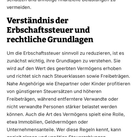
vermeiden.
Verständnis der
Erbschaftssteuer und
rechtliche Grundlagen
Um die
Erbschaftssteuer
sinnvoll zu reduzieren, ist es
zunächst wichtig, ihre Grundlagen zu verstehen. Sie
wird auf den Wert des geerbten Vermögens erhoben
und richtet sich nach Steuerklassen sowie Freibeträgen.
Nahe Angehörige wie Ehepartner oder Kinder profitieren
von günstigeren Steuersätzen und höheren
Freibeträgen, während entferntere Verwandte oder
nicht verwandte Personen stärker belastet werden
können. Auch die Art des Vermögens spielt eine Rolle,
etwa Immobilien, Geldvermögen oder
Unternehmensanteile. Wer diese Regeln kennt, kann