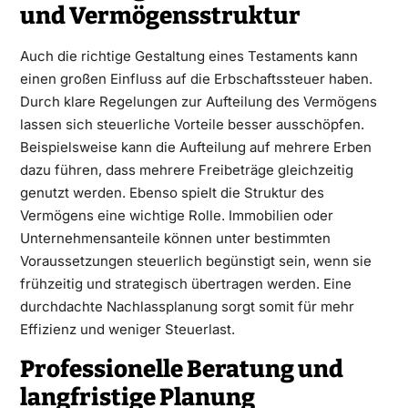
und Vermögensstruktur
Auch die richtige Gestaltung eines Testaments kann
einen großen Einfluss auf die Erbschaftssteuer haben.
Durch klare Regelungen zur Aufteilung des Vermögens
lassen sich steuerliche Vorteile besser ausschöpfen.
Beispielsweise kann die Aufteilung auf mehrere Erben
dazu führen, dass mehrere Freibeträge gleichzeitig
genutzt werden. Ebenso spielt die Struktur des
Vermögens eine wichtige Rolle. Immobilien oder
Unternehmensanteile können unter bestimmten
Voraussetzungen steuerlich begünstigt sein, wenn sie
frühzeitig und strategisch übertragen werden. Eine
durchdachte Nachlassplanung sorgt somit für mehr
Effizienz und weniger Steuerlast.
Professionelle Beratung und
langfristige Planung