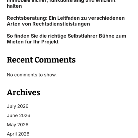
Immobilie sicher, funktionsfähig und effizient
halten
Rechtsberatung: Ein Leitfaden zu verschiedenen
Arten von Rechtsdienstleistungen
So finden Sie die richtige Selbstfahrer Bühne zum
Mieten für Ihr Projekt
Recent Comments
No comments to show.
Archives
July 2026
June 2026
May 2026
April 2026