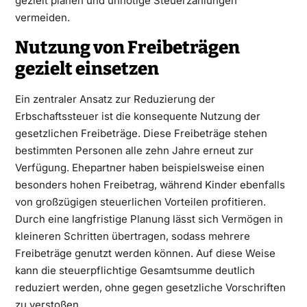
gezielt planen und unnötige Steuerzahlungen
vermeiden.
Nutzung von Freibeträgen
gezielt einsetzen
Ein zentraler Ansatz zur Reduzierung der
Erbschaftssteuer ist die konsequente Nutzung der
gesetzlichen Freibeträge. Diese Freibeträge stehen
bestimmten Personen alle zehn Jahre erneut zur
Verfügung. Ehepartner haben beispielsweise einen
besonders hohen Freibetrag, während Kinder ebenfalls
von großzügigen steuerlichen Vorteilen profitieren.
Durch eine langfristige Planung lässt sich Vermögen in
kleineren Schritten übertragen, sodass mehrere
Freibeträge genutzt werden können. Auf diese Weise
kann die steuerpflichtige Gesamtsumme deutlich
reduziert werden, ohne gegen gesetzliche Vorschriften
zu verstoßen.