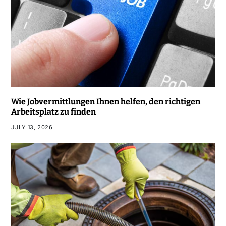
Wie Jobvermittlungen Ihnen helfen, den richtigen
Arbeitsplatz zu finden
JULY 13, 2026