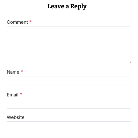
Leave a Reply
*
Comment
*
Name
*
Email
Website