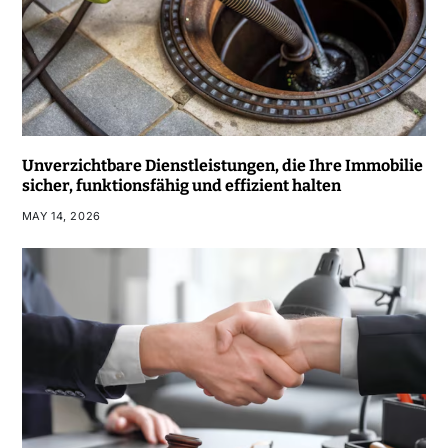
Unverzichtbare Dienstleistungen, die Ihre Immobilie
sicher, funktionsfähig und effizient halten
MAY 14, 2026