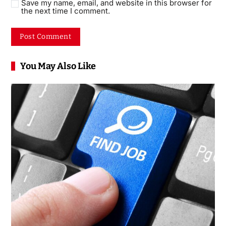
Save my name, email, and website in this browser for
the next time I comment.
You May Also Like