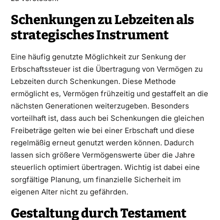
Schenkungen zu Lebzeiten als
strategisches Instrument
Eine häufig genutzte Möglichkeit zur Senkung der
Erbschaftssteuer ist die Übertragung von Vermögen zu
Lebzeiten durch Schenkungen. Diese Methode
ermöglicht es, Vermögen frühzeitig und gestaffelt an die
nächsten Generationen weiterzugeben. Besonders
vorteilhaft ist, dass auch bei Schenkungen die gleichen
Freibeträge gelten wie bei einer Erbschaft und diese
regelmäßig erneut genutzt werden können. Dadurch
lassen sich größere Vermögenswerte über die Jahre
steuerlich optimiert übertragen. Wichtig ist dabei eine
sorgfältige Planung, um finanzielle Sicherheit im
eigenen Alter nicht zu gefährden.
Gestaltung durch Testament