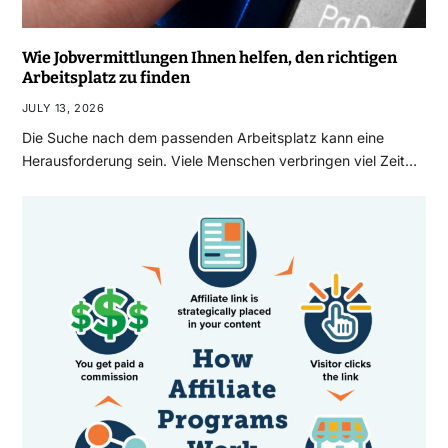
Wie Jobvermittlungen Ihnen helfen, den richtigen
Arbeitsplatz zu finden
JULY 13, 2026
Die Suche nach dem passenden Arbeitsplatz kann eine
Herausforderung sein. Viele Menschen verbringen viel Zeit…