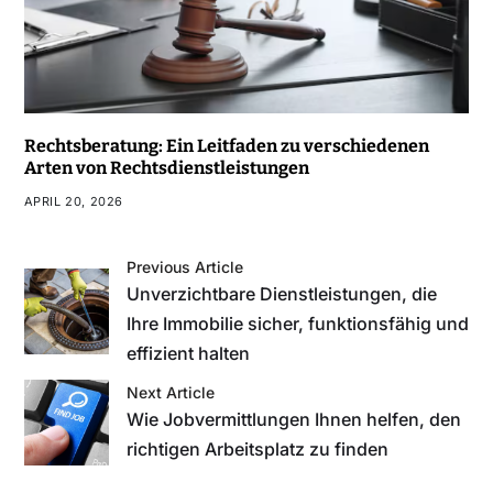
Rechtsberatung: Ein Leitfaden zu verschiedenen
Arten von Rechtsdienstleistungen
APRIL 20, 2026
Previous Article
Unverzichtbare Dienstleistungen, die
Ihre Immobilie sicher, funktionsfähig und
effizient halten
Next Article
Wie Jobvermittlungen Ihnen helfen, den
richtigen Arbeitsplatz zu finden