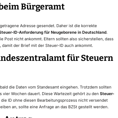
 beim Bürgeramt
ngetragene Adresse gesendet. Daher ist die korrekte
Steuer-ID-Anforderung für Neugeborene in Deutschland
.
e Post nicht ankommt. Eltern sollten also sicherstellen, dass
 damit der Brief mit der Steuer-ID auch ankommt.
undeszentralamt für Steuern
obald die Daten vom Standesamt eingehen. Trotzdem sollten
bis vier Wochen dauert. Diese Wartezeit gehört zu den
Steuer-
a die ID ohne diesen Bearbeitungsprozess nicht versendet
en an, sollte eine Anfrage an das BZSt gestellt werden.