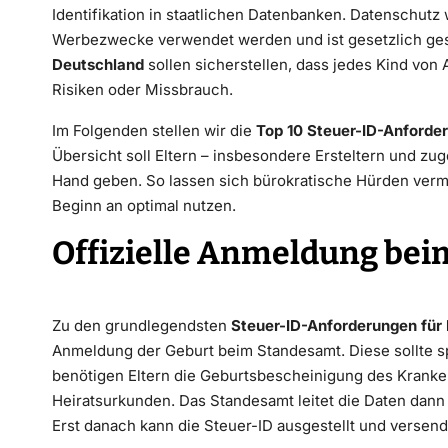
Identifikation in staatlichen Datenbanken. Datenschutz 
Werbezwecke verwendet werden und ist gesetzlich ges
Deutschland
sollen sicherstellen, dass jedes Kind von 
Risiken oder Missbrauch.
Im Folgenden stellen wir die
Top 10 Steuer-ID-Anforde
Übersicht soll Eltern – insbesondere Ersteltern und zu
Hand geben. So lassen sich bürokratische Hürden verm
Beginn an optimal nutzen.
Offizielle Anmeldung be
Zu den grundlegendsten
Steuer-ID-Anforderungen für
Anmeldung der Geburt beim Standesamt. Diese sollte s
benötigen Eltern die Geburtsbescheinigung des Kran
Heiratsurkunden. Das Standesamt leitet die Daten dann
Erst danach kann die Steuer-ID ausgestellt und versen