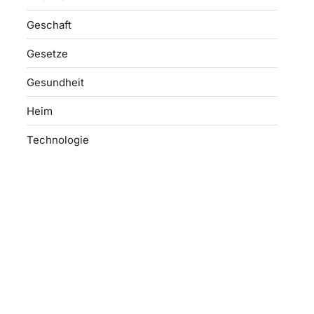
Geschaft
Gesetze
Gesundheit
Heim
Technologie