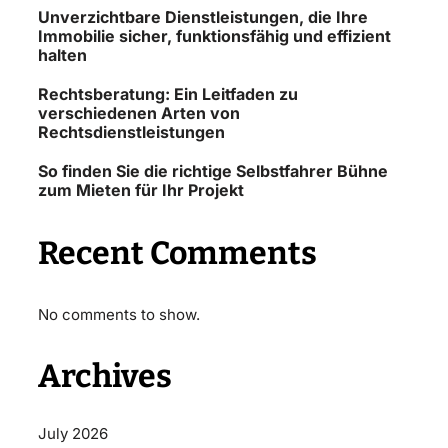
Unverzichtbare Dienstleistungen, die Ihre
Immobilie sicher, funktionsfähig und effizient
halten
Rechtsberatung: Ein Leitfaden zu
verschiedenen Arten von
Rechtsdienstleistungen
So finden Sie die richtige Selbstfahrer Bühne
zum Mieten für Ihr Projekt
Recent Comments
No comments to show.
Archives
July 2026