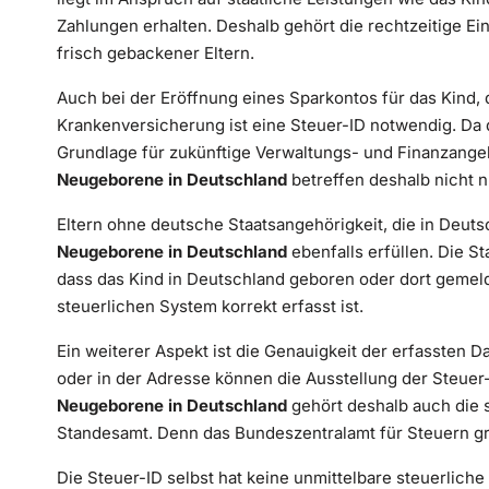
Zahlungen erhalten. Deshalb gehört die rechtzeitige E
frisch gebackener Eltern.
Auch bei der Eröffnung eines Sparkontos für das Kind
Krankenversicherung ist eine Steuer-ID notwendig. Da di
Grundlage für zukünftige Verwaltungs- und Finanzange
Neugeborene in Deutschland
betreffen deshalb nicht n
Eltern ohne deutsche Staatsangehörigkeit, die in Deut
Neugeborene in Deutschland
ebenfalls erfüllen. Die St
dass das Kind in Deutschland geboren oder dort gemelde
steuerlichen System korrekt erfasst ist.
Ein weiterer Aspekt ist die Genauigkeit der erfassten
oder in der Adresse können die Ausstellung der Steuer
Neugeborene in Deutschland
gehört deshalb auch die s
Standesamt. Denn das Bundeszentralamt für Steuern grei
Die Steuer-ID selbst hat keine unmittelbare steuerliche