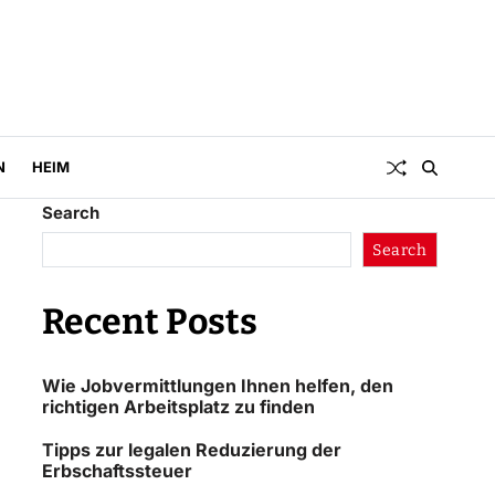
N
HEIM
Search
Search
Recent Posts
Wie Jobvermittlungen Ihnen helfen, den
richtigen Arbeitsplatz zu finden
Tipps zur legalen Reduzierung der
Erbschaftssteuer