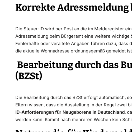
Korrekte Adressmeldung
Die Steuer-ID wird per Post an die im Melderegister ei
Adressmeldung beim Bürgeramt eine weitere wichtige
Fehlerhafte oder veraltete Angaben führen dazu, dass di
die aktuelle Wohnadresse ordnungsgemäß gemeldet ist,
Bearbeitung durch das B
(BZSt)
Die Bearbeitung durch das BZSt erfolgt automatisch, s
Eltern wissen, dass die Ausstellung in der Regel zwei 
ID-Anforderungen für Neugeborene in Deutschland
, d
werden kann. Kommt nach mehreren Wochen kein Schreib