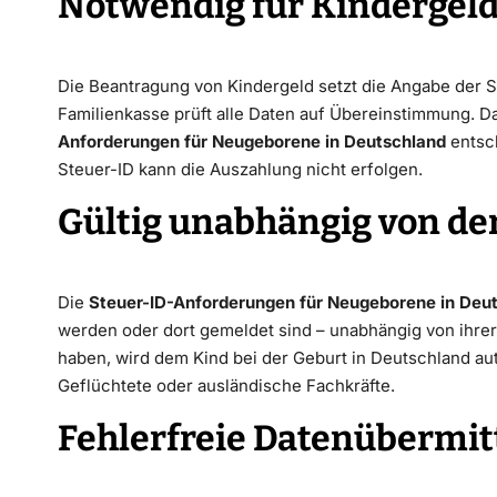
Notwendig für Kindergel
Die Beantragung von Kindergeld setzt die Angabe der St
Familienkasse prüft alle Daten auf Übereinstimmung. Dah
Anforderungen für Neugeborene in Deutschland
entsch
Steuer-ID kann die Auszahlung nicht erfolgen.
Gültig unabhängig von de
Die
Steuer-ID-Anforderungen für Neugeborene in Deu
werden oder dort gemeldet sind – unabhängig von ihrer
haben, wird dem Kind bei der Geburt in Deutschland au
Geflüchtete oder ausländische Fachkräfte.
Fehlerfreie Datenübermit