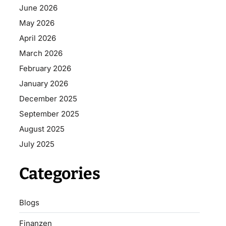
June 2026
May 2026
April 2026
March 2026
February 2026
January 2026
December 2025
September 2025
August 2025
July 2025
Categories
Blogs
Finanzen