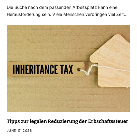
Die Suche nach dem passenden Arbeitsplatz kann eine
Herausforderung sein. Viele Menschen verbringen viel Zeit…
Tipps zur legalen Reduzierung der Erbschaftssteuer
JUNE 17, 2026