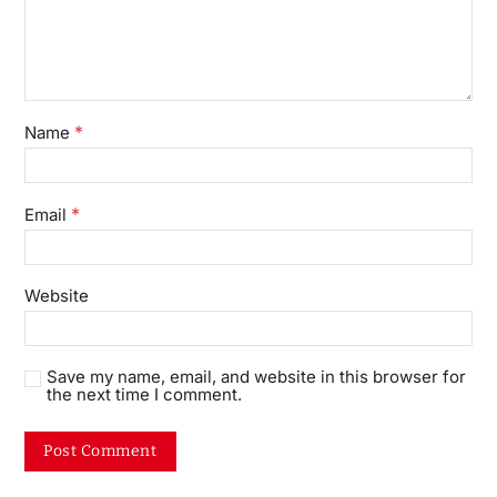
*
Name
*
Email
Website
Save my name, email, and website in this browser for
the next time I comment.