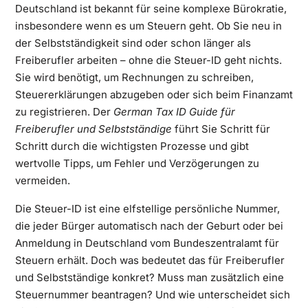
Deutschland ist bekannt für seine komplexe Bürokratie,
insbesondere wenn es um Steuern geht. Ob Sie neu in
der Selbstständigkeit sind oder schon länger als
Freiberufler arbeiten – ohne die Steuer-ID geht nichts.
Sie wird benötigt, um Rechnungen zu schreiben,
Steuererklärungen abzugeben oder sich beim Finanzamt
zu registrieren. Der
German Tax ID Guide für
Freiberufler und Selbstständige
führt Sie Schritt für
Schritt durch die wichtigsten Prozesse und gibt
wertvolle Tipps, um Fehler und Verzögerungen zu
vermeiden.
Die Steuer-ID ist eine elfstellige persönliche Nummer,
die jeder Bürger automatisch nach der Geburt oder bei
Anmeldung in Deutschland vom Bundeszentralamt für
Steuern erhält. Doch was bedeutet das für Freiberufler
und Selbstständige konkret? Muss man zusätzlich eine
Steuernummer beantragen? Und wie unterscheidet sich