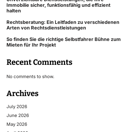
Immobilie sicher, funktionsfähig und effizient
halten
Rechtsberatung: Ein Leitfaden zu verschiedenen
Arten von Rechtsdienstleistungen
So finden Sie die richtige Selbstfahrer Bühne zum
Mieten für Ihr Projekt
Recent Comments
No comments to show.
Archives
July 2026
June 2026
May 2026