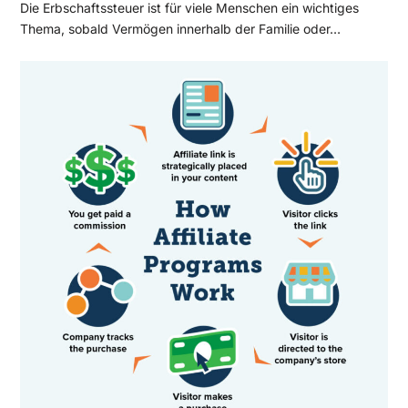
Die Erbschaftssteuer ist für viele Menschen ein wichtiges
Thema, sobald Vermögen innerhalb der Familie oder…