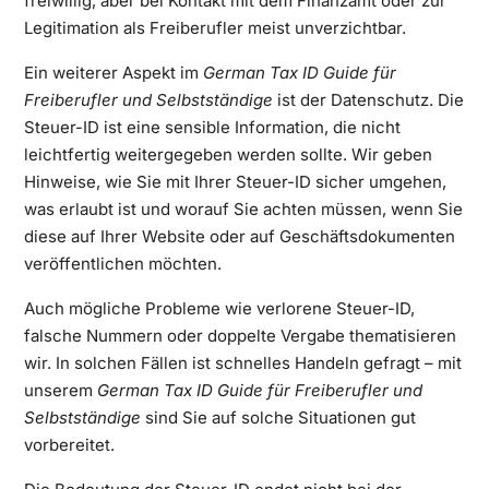
freiwillig, aber bei Kontakt mit dem Finanzamt oder zur
Legitimation als Freiberufler meist unverzichtbar.
Ein weiterer Aspekt im
German Tax ID Guide für
Freiberufler und Selbstständige
ist der Datenschutz. Die
Steuer-ID ist eine sensible Information, die nicht
leichtfertig weitergegeben werden sollte. Wir geben
Hinweise, wie Sie mit Ihrer Steuer-ID sicher umgehen,
was erlaubt ist und worauf Sie achten müssen, wenn Sie
diese auf Ihrer Website oder auf Geschäftsdokumenten
veröffentlichen möchten.
Auch mögliche Probleme wie verlorene Steuer-ID,
falsche Nummern oder doppelte Vergabe thematisieren
wir. In solchen Fällen ist schnelles Handeln gefragt – mit
unserem
German Tax ID Guide für Freiberufler und
Selbstständige
sind Sie auf solche Situationen gut
vorbereitet.