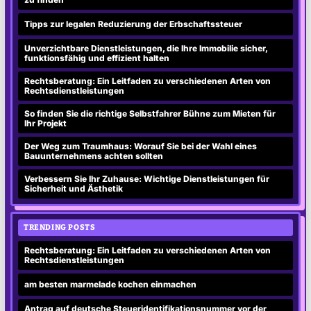
Tipps zur legalen Reduzierung der Erbschaftssteuer
Unverzichtbare Dienstleistungen, die Ihre Immobilie sicher,
funktionsfähig und effizient halten
Rechtsberatung: Ein Leitfaden zu verschiedenen Arten von
Rechtsdienstleistungen
So finden Sie die richtige Selbstfahrer Bühne zum Mieten für
Ihr Projekt
Der Weg zum Traumhaus: Worauf Sie bei der Wahl eines
Bauunternehmens achten sollten
Verbessern Sie Ihr Zuhause: Wichtige Dienstleistungen für
Sicherheit und Ästhetik
TRENDING POSTS
Rechtsberatung: Ein Leitfaden zu verschiedenen Arten von
Rechtsdienstleistungen
am besten marmelade kochen einmachen
Antrag auf deutsche Steueridentifikationsnummer vor der