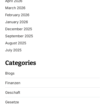
April 2026
March 2026
February 2026
January 2026
December 2025
September 2025
August 2025
July 2025
Categories
Blogs
Finanzen
Geschaft
Gesetze