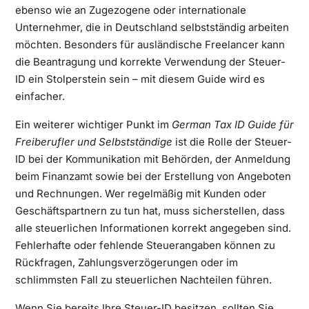
ebenso wie an Zugezogene oder internationale
Unternehmer, die in Deutschland selbstständig arbeiten
möchten. Besonders für ausländische Freelancer kann
die Beantragung und korrekte Verwendung der Steuer-
ID ein Stolperstein sein – mit diesem Guide wird es
einfacher.
Ein weiterer wichtiger Punkt im
German Tax ID Guide für
Freiberufler und Selbstständige
ist die Rolle der Steuer-
ID bei der Kommunikation mit Behörden, der Anmeldung
beim Finanzamt sowie bei der Erstellung von Angeboten
und Rechnungen. Wer regelmäßig mit Kunden oder
Geschäftspartnern zu tun hat, muss sicherstellen, dass
alle steuerlichen Informationen korrekt angegeben sind.
Fehlerhafte oder fehlende Steuerangaben können zu
Rückfragen, Zahlungsverzögerungen oder im
schlimmsten Fall zu steuerlichen Nachteilen führen.
Wenn Sie bereits Ihre Steuer-ID besitzen, sollten Sie