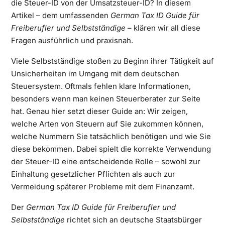
die Steuer-ID von der Umsatzsteuer-ID? In diesem
Artikel – dem umfassenden
German Tax ID Guide für
Freiberufler und Selbstständige
– klären wir all diese
Fragen ausführlich und praxisnah.
Viele Selbstständige stoßen zu Beginn ihrer Tätigkeit auf
Unsicherheiten im Umgang mit dem deutschen
Steuersystem. Oftmals fehlen klare Informationen,
besonders wenn man keinen Steuerberater zur Seite
hat. Genau hier setzt dieser Guide an: Wir zeigen,
welche Arten von Steuern auf Sie zukommen können,
welche Nummern Sie tatsächlich benötigen und wie Sie
diese bekommen. Dabei spielt die korrekte Verwendung
der Steuer-ID eine entscheidende Rolle – sowohl zur
Einhaltung gesetzlicher Pflichten als auch zur
Vermeidung späterer Probleme mit dem Finanzamt.
Der
German Tax ID Guide für Freiberufler und
Selbstständige
richtet sich an deutsche Staatsbürger