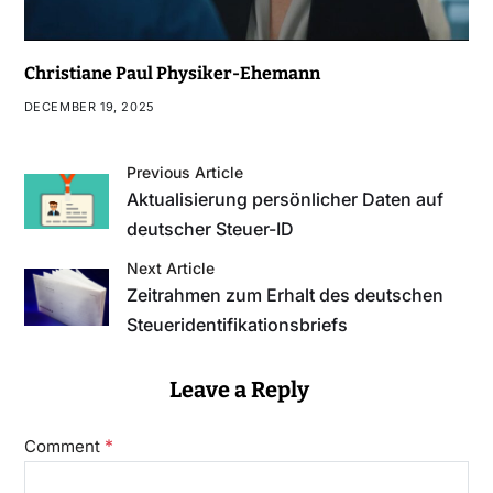
Christiane Paul Physiker-Ehemann
DECEMBER 19, 2025
Previous Article
Aktualisierung persönlicher Daten auf
deutscher Steuer-ID
Next Article
Zeitrahmen zum Erhalt des deutschen
Steueridentifikationsbriefs
Leave a Reply
*
Comment