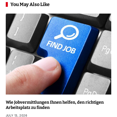
You May Also Like
Wie Jobvermittlungen Ihnen helfen, den richtigen
Arbeitsplatz zu finden
JULY 13, 2026