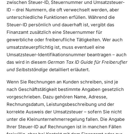
zwischen Steuer-ID, Steuernummer und Umsatzsteuer-
ID – drei Nummern, die oft verwechselt werden, aber
unterschiedliche Funktionen erfüllen. Während die
Steuer-ID persönlich und dauerhaft ist, vergibt das
Finanzamt zusätzlich eine Steuernummer für
gewerbliche oder freiberufliche Tätigkeiten. Wer auch
umsatzsteuerpflichtig ist, muss eventuell eine
Umsatzsteuer-Identifikationsnummer beantragen – auch
das wird in diesem
German Tax ID Guide für Freiberufler
und Selbstständige
detailliert erläutert.
Wenn Sie Rechnungen an Kunden schreiben, sind je
nach Geschäftstätigkeit bestimmte Angaben gesetzlich
vorgeschrieben. Dazu gehören Name, Adresse,
Rechnungsdatum, Leistungsbeschreibung und der
korrekte Ausweis der Umsatzsteuer – sofern Sie nicht
unter die Kleinunternehmerregelung fallen. Die Angabe
Ihrer Steuer-ID auf Rechnungen ist in manchen Fällen