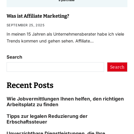
Was ist Affiliate Marketing?
SEPTEMBER 25, 2025
In meinen 15 Jahren als Unternehmensberater habe ich viele
Trends kommen und gehen sehen. Affiliate…
Search
Search
Recent Posts
Wie Jobvermittlungen Ihnen helfen, den richtigen
Arbeitsplatz zu finden
Tipps zur legalen Reduzierung der
Erbschaftssteuer
Unverzichtbare Dienstleistungen, die Ihre