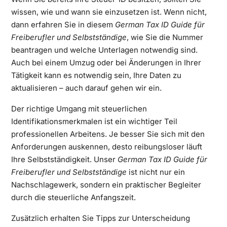
wissen, wie und wann sie einzusetzen ist. Wenn nicht,
dann erfahren Sie in diesem
German Tax ID Guide für
Freiberufler und Selbstständige
, wie Sie die Nummer
beantragen und welche Unterlagen notwendig sind.
Auch bei einem Umzug oder bei Änderungen in Ihrer
Tätigkeit kann es notwendig sein, Ihre Daten zu
aktualisieren – auch darauf gehen wir ein.
Der richtige Umgang mit steuerlichen
Identifikationsmerkmalen ist ein wichtiger Teil
professionellen Arbeitens. Je besser Sie sich mit den
Anforderungen auskennen, desto reibungsloser läuft
Ihre Selbstständigkeit. Unser
German Tax ID Guide für
Freiberufler und Selbstständige
ist nicht nur ein
Nachschlagewerk, sondern ein praktischer Begleiter
durch die steuerliche Anfangszeit.
Zusätzlich erhalten Sie Tipps zur Unterscheidung