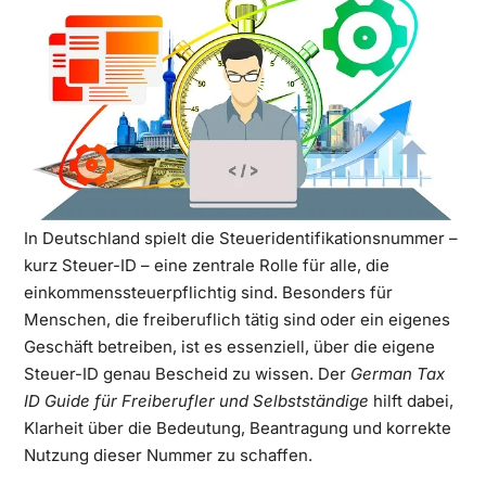
In Deutschland spielt die Steueridentifikationsnummer –
kurz Steuer-ID – eine zentrale Rolle für alle, die
einkommenssteuerpflichtig sind. Besonders für
Menschen, die freiberuflich tätig sind oder ein eigenes
Geschäft betreiben, ist es essenziell, über die eigene
Steuer-ID genau Bescheid zu wissen. Der
German Tax
ID Guide für Freiberufler und Selbstständige
hilft dabei,
Klarheit über die Bedeutung, Beantragung und korrekte
Nutzung dieser Nummer zu schaffen.