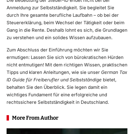
Die Bedeutung der Steuer-ID endet nicht bei der
Anmeldung zur Selbstständigkeit. Sie begleitet Sie
durch Ihre gesamte berufliche Laufbahn – ob bei der
Steuererklärung, beim Wechsel der Tätigkeit oder beim
Gang in die Rente. Deshalb lohnt es sich, die Grundlagen
zu verstehen und ein solides Wissen aufzubauen.
Zum Abschluss der Einführung möchten wir Sie
ermutigen: Lassen Sie sich von bürokratischen Hürden
nicht entmutigen! Mit dem richtigen Wissen, praktischen
Tipps und klaren Anleitungen, wie sie unser
German Tax
ID Guide für Freiberufler und Selbstständige
bietet,
behalten Sie den Überblick. Sie legen damit ein
wichtiges Fundament für eine erfolgreiche und
rechtssichere Selbstständigkeit in Deutschland.
More From Author