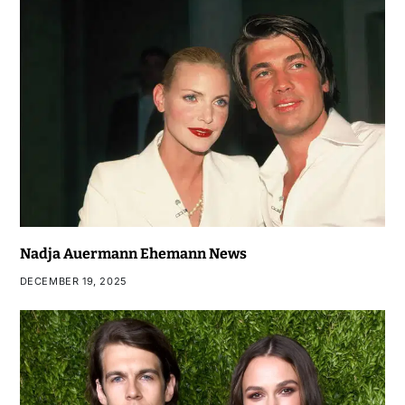
Nadja Auermann Ehemann News
DECEMBER 19, 2025